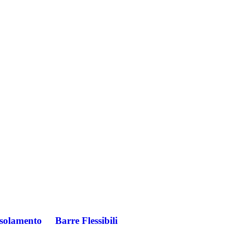
Isolamento
Barre Flessibili