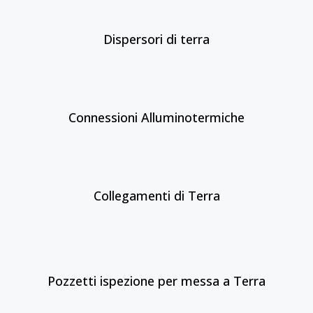
Dispersori di terra
Connessioni Alluminotermiche
Collegamenti di Terra
Pozzetti ispezione per messa a Terra