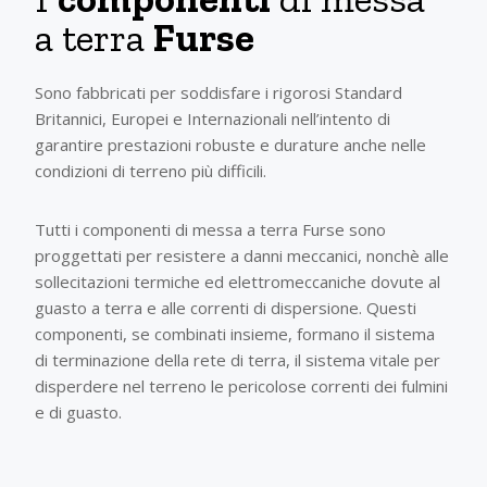
a terra
Furse
Sono fabbricati per soddisfare i rigorosi Standard
Britannici, Europei e Internazionali nell’intento di
garantire prestazioni robuste e durature anche nelle
condizioni di terreno più difficili.
Tutti i componenti di messa a terra Furse sono
proggettati per resistere a danni meccanici, nonchè alle
sollecitazioni termiche ed elettromeccaniche dovute al
guasto a terra e alle correnti di dispersione. Questi
componenti, se combinati insieme, formano il sistema
di terminazione della rete di terra, il sistema vitale per
disperdere nel terreno le pericolose correnti dei fulmini
e di guasto.