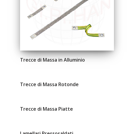
Trecce di Massa in Alluminio
Trecce di Massa Rotonde
Trecce di Massa Piatte
Lamellari Pressosaldati