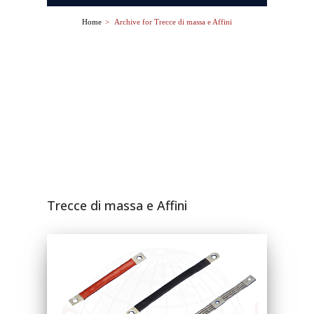
Home
>
Archive for
Trecce di massa e Affini
Trecce di massa e Affini