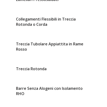
Collegamenti Flessibili in Treccia
Rotonda o Corda
Treccia Tubolare Appiattita in Rame
Rosso
Treccia Rotonda
Barre Senza Alogeni con Isolamento
RHO