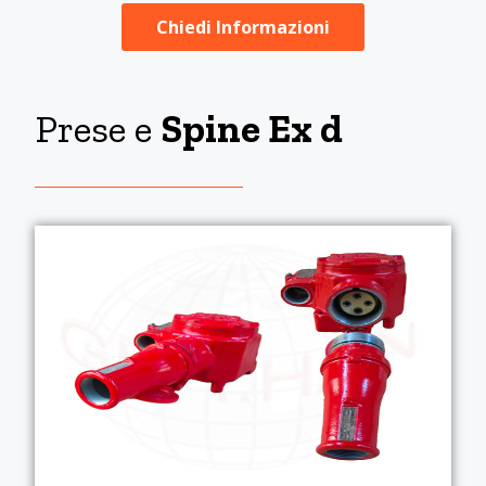
Chiedi Informazioni
Prese e
Spine Ex d