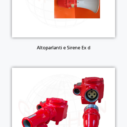
Altoparlanti e Sirene Ex d