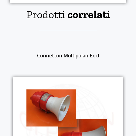
Prodotti
correlati
Connettori Multipolari Ex d