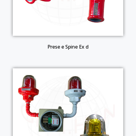
Prese e Spine Ex d