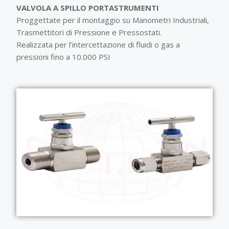
VALVOLA A SPILLO PORTASTRUMENTI
Proggettate per il montaggio su Manometri Industriali,
Trasmettitori di Pressione e Pressostati.
Realizzata per l’intercettazione di fluidi o gas a
pressioni fino a 10.000 PSI