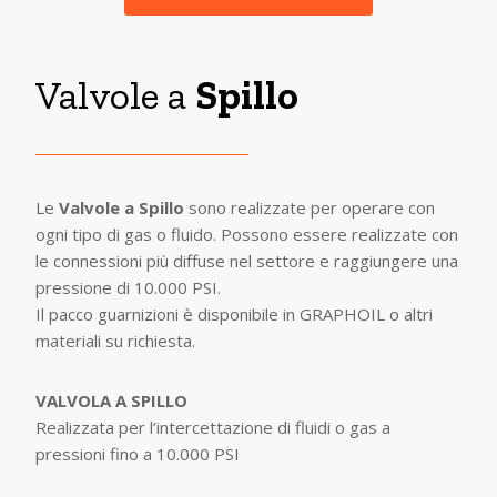
Valvole a
Spillo
Le
Valvole a Spillo
sono realizzate per operare con
ogni tipo di gas o fluido. Possono essere realizzate con
le connessioni più diffuse nel settore e raggiungere una
pressione di 10.000 PSI.
Il pacco guarnizioni è disponibile in GRAPHOIL o altri
materiali su richiesta.
VALVOLA A SPILLO
Realizzata per l’intercettazione di fluidi o gas a
pressioni fino a 10.000 PSI