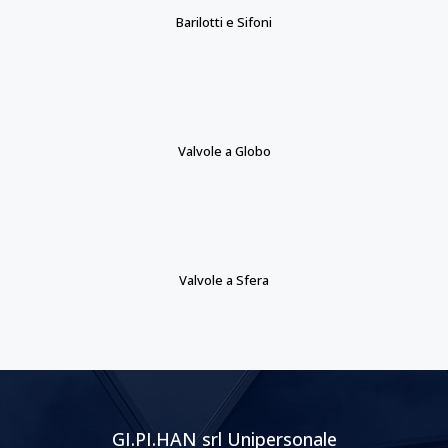
Barilotti e Sifoni
Valvole a Globo
Valvole a Sfera
GI.PI.HAN srl Unipersonale