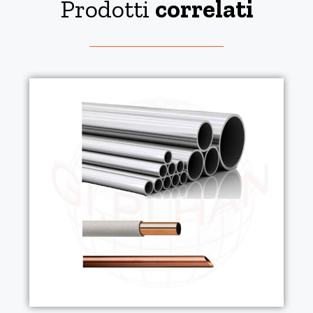
Prodotti
correlati