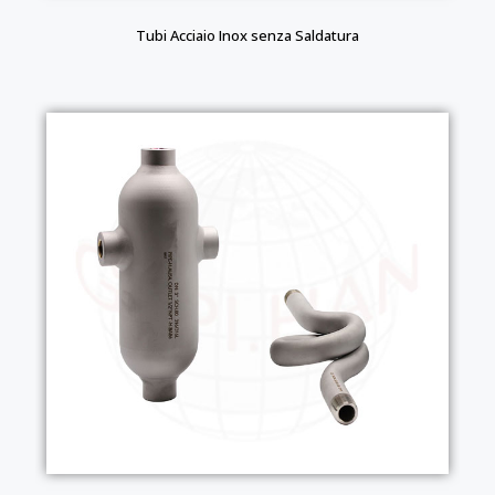
Tubi Acciaio Inox senza Saldatura