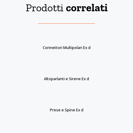
Prodotti
correlati
Connettori Multipolari Ex d
Altoparlanti e Sirene Ex d
Prese e Spine Ex d