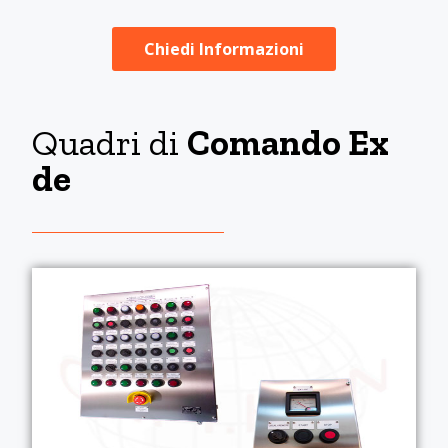
Chiedi Informazioni
Quadri di
Comando Ex
de